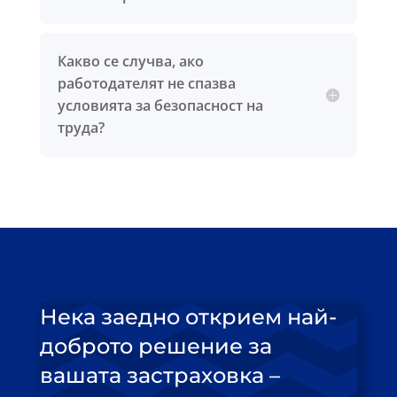
Какво се случва, ако
работодателят не спазва
условията за безопасност на
труда?
Нека заедно открием най-
доброто решение за
вашата застраховка –