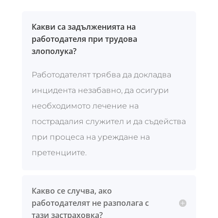
Какви са задълженията на
работодателя при трудова
злополука?
Работодателят трябва да докладва
инцидента незабавно, да осигури
необходимото лечение на
пострадалия служител и да съдейства
при процеса на уреждане на
претенциите.
Какво се случва, ако
работодателят не разполага с
тази застраховка?