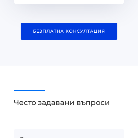
БЕЗПЛАТНА КОНСУЛТАЦИЯ
Често задавани въпроси