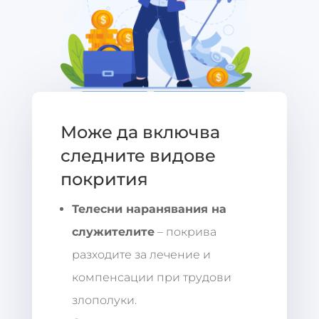
Може да включва
следните видове
покрития
Телесни наранявания на
служителите
– покрива
разходите за лечение и
компенсации при трудови
злополуки.