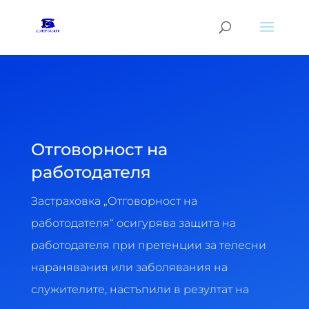
Отговорност на
работодателя
Застраховка „Отговорност на
работодателя“ осигурява защита на
работодателя при претенции за телесни
наранявания или заболявания на
служителите, настъпили в резултат на